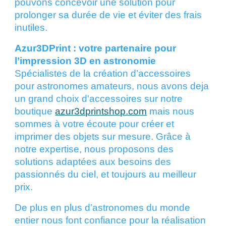
pouvons concevoir une solution pour
prolonger sa durée de vie et éviter des frais
inutiles.
Azur3DPrint : votre partenaire pour
l’impression 3D en astronomie
Spécialistes de la création d’accessoires
pour astronomes amateurs, nous avons deja
un grand choix d'accessoires sur notre
boutique
azur3dprintshop.com
mais nous
sommes à votre écoute pour créer et
imprimer des objets sur mesure. Grâce à
notre expertise, nous proposons des
solutions adaptées aux besoins des
passionnés du ciel, et toujours au meilleur
prix.
De plus en plus d’astronomes du monde
entier nous font confiance pour la réalisation