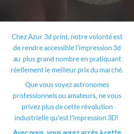
Chez Azur 3d print, notre volonté est
de rendre accessible l'impression 3d
au plus grand nombre en pratiquant
réellement le meilleur prix du marché.
Que vous soyez astronomes
professionnels ou amateurs, ne vous
privez plus de cette révolution
industrielle qu'est l'impression 3D!
Avec nous, vous aurez accès à cette