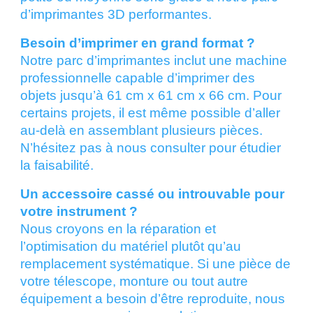
d’imprimantes 3D performantes.
Besoin d’imprimer en grand format ?
Notre parc d’imprimantes inclut une machine
professionnelle capable d’imprimer des
objets jusqu’à 61 cm x 61 cm x 66 cm. Pour
certains projets, il est même possible d’aller
au-delà en assemblant plusieurs pièces.
N’hésitez pas à nous consulter pour étudier
la faisabilité.
Un accessoire cassé ou introuvable pour
votre instrument ?
Nous croyons en la réparation et
l’optimisation du matériel plutôt qu’au
remplacement systématique. Si une pièce de
votre télescope, monture ou tout autre
équipement a besoin d’être reproduite, nous