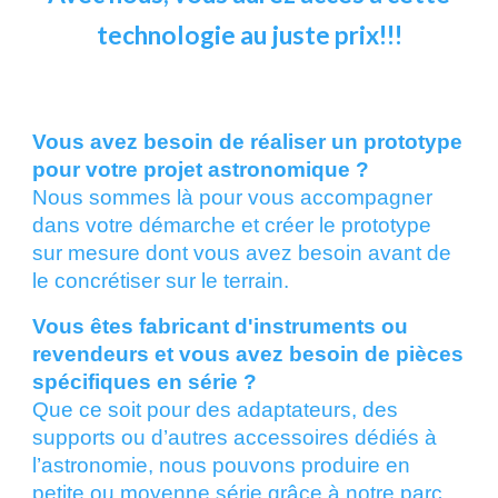
technologie au juste prix!!!
Vous avez besoin de réaliser un prototype
pour votre projet astronomique ?
Nous sommes là pour vous accompagner
dans votre démarche et créer le prototype
sur mesure dont vous avez besoin avant de
le concrétiser sur le terrain.
Vous êtes fabricant d'instruments ou
revendeurs et vous avez besoin de pièces
spécifiques en série ?
Que ce soit pour des adaptateurs, des
supports ou d’autres accessoires dédiés à
l’astronomie, nous pouvons produire en
petite ou moyenne série grâce à notre parc