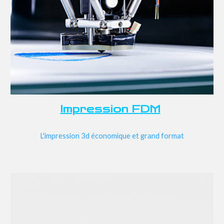
Impression FDM
L'impression 3d économique et grand format