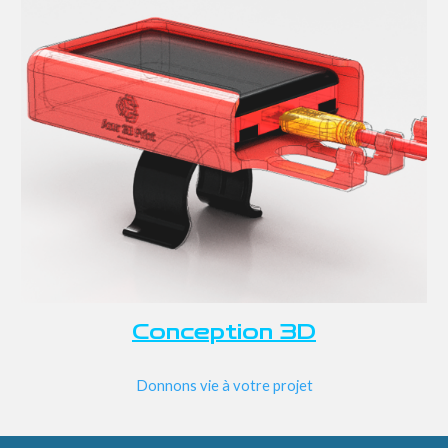
Conception 3D
Donnons vie à votre projet